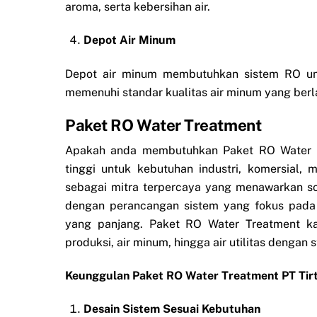
aroma, serta kebersihan air.
Depot Air Minum
Depot air minum membutuhkan sistem RO un
memenuhi standar kualitas air minum yang berl
Paket RO Water Treatment
Apakah anda membutuhkan Paket RO Water Tr
tinggi untuk kebutuhan industri, komersial,
sebagai mitra terpercaya yang menawarkan sol
dengan perancangan sistem yang fokus pada ef
yang panjang. Paket RO Water Treatment ka
produksi, air minum, hingga air utilitas dengan
Keunggulan Paket RO Water Treatment PT Tirt
Desain Sistem Sesuai Kebutuhan