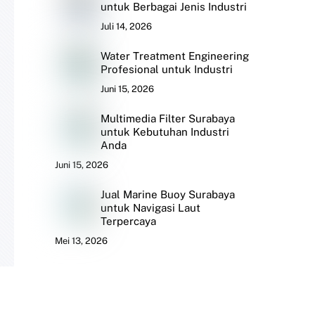
untuk Berbagai Jenis Industri
Juli 14, 2026
Water Treatment Engineering
Profesional untuk Industri
Juni 15, 2026
Multimedia Filter Surabaya
untuk Kebutuhan Industri
Anda
Juni 15, 2026
Jual Marine Buoy Surabaya
untuk Navigasi Laut
Terpercaya
Mei 13, 2026