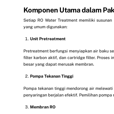
Komponen Utama dalam Pak
Setiap RO Water Treatment memiliki susuna
yang umum digunakan:
Unit Pretreatment
Pretreatment berfungsi menyiapkan air baku se
filter karbon aktif, dan cartridge filter. Prose
besar yang dapat merusak membran.
Pompa Tekanan Tinggi
Pompa tekanan tinggi mendorong air melewati
penyaringan berjalan efektif. Pemilihan pompa 
Membran RO