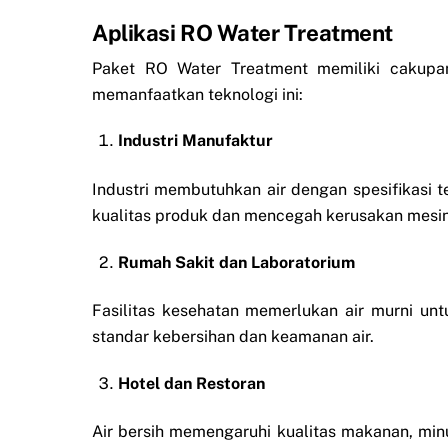
Aplikasi RO Water Treatment
Paket RO Water Treatment memiliki cakupan
memanfaatkan teknologi ini:
Industri Manufaktur
Industri membutuhkan air dengan spesifikasi 
kualitas produk dan mencegah kerusakan mesin 
Rumah Sakit dan Laboratorium
Fasilitas kesehatan memerlukan air murni un
standar kebersihan dan keamanan air.
Hotel dan Restoran
Air bersih memengaruhi kualitas makanan, mi