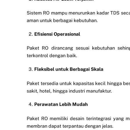
Sistem RO mampu menurunkan kadar TDS secara si
aman untuk berbagai kebutuhan.
Efisiensi Operasional
Paket RO dirancang sesuai kebutuhan sehing
terkontrol dengan baik.
Fleksibel untuk Berbagai Skala
Paket tersedia untuk kapasitas kecil hingga be
sakit, hotel, hingga industri manufaktur.
Perawatan Lebih Mudah
Paket RO memiliki desain terintegrasi yang 
membran dapat terpantau dengan jelas.