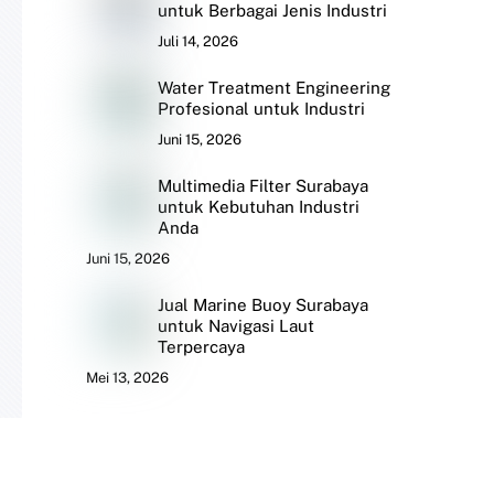
untuk Berbagai Jenis Industri
Juli 14, 2026
Water Treatment Engineering
Profesional untuk Industri
Juni 15, 2026
Multimedia Filter Surabaya
untuk Kebutuhan Industri
Anda
Juni 15, 2026
Jual Marine Buoy Surabaya
untuk Navigasi Laut
Terpercaya
Mei 13, 2026