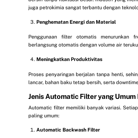
juga petrokimia sangat terbantu dengan teknolog
Penghematan Energi dan Material
Penggunaan filter otomatis menurunkan f
berlangsung otomatis dengan volume air terukur
Meningkatkan Produktivitas
Proses penyaringan berjalan tanpa henti, sehi
lancar, bahan baku tetap bersih, serta downtim
Jenis Automatic Filter yang Umum 
Automatic filter memiliki banyak variasi. Seti
paling umum:
Automatic Backwash Filter