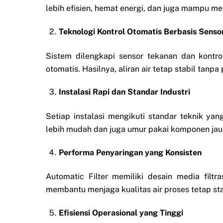
lebih efisien, hemat energi, dan juga mampu me
Teknologi Kontrol Otomatis Berbasis Senso
Sistem dilengkapi sensor tekanan dan kontrol
otomatis. Hasilnya, aliran air tetap stabil tanp
Instalasi Rapi dan Standar Industri
Setiap instalasi mengikuti standar teknik y
lebih mudah dan juga umur pakai komponen jauh
Performa Penyaringan yang Konsisten
Automatic Filter memiliki desain media filt
membantu menjaga kualitas air proses tetap st
Efisiensi Operasional yang Tinggi