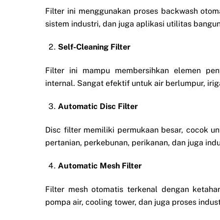
Filter ini menggunakan proses backwash otoma
sistem industri, dan juga aplikasi utilitas bangu
Self-Cleaning Filter
Filter ini mampu membersihkan elemen pen
internal. Sangat efektif untuk air berlumpur, iri
Automatic Disc Filter
Disc filter memiliki permukaan besar, cocok u
pertanian, perkebunan, perikanan, dan juga indus
Automatic Mesh Filter
Filter mesh otomatis terkenal dengan ketaha
pompa air, cooling tower, dan juga proses indust