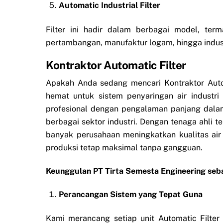
Automatic Industrial Filter
Filter ini hadir dalam berbagai model, term
pertambangan, manufaktur logam, hingga indust
Kontraktor Automatic Filter
Apakah Anda sedang mencari Kontraktor Autom
hemat untuk sistem penyaringan air industri
profesional dengan pengalaman panjang dalam 
berbagai sektor industri. Dengan tenaga ahli te
banyak perusahaan meningkatkan kualitas air
produksi tetap maksimal tanpa gangguan.
Keunggulan PT Tirta Semesta Engineering seba
Perancangan Sistem yang Tepat Guna
Kami merancang setiap unit Automatic Filter 